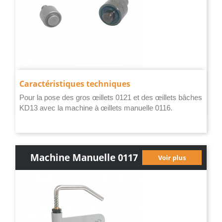
Caractéristiques techniques
Pour la pose des gros œillets 0121 et des œillets bâches
KD13 avec la machine à œillets manuelle 0116.
Machine Manuelle 0117
Voir plus
(sans Réservoir)