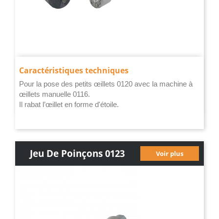
Caractéristiques techniques
Pour la pose des petits œillets 0120 avec la machine à
œillets manuelle 0116.
Il rabat l’œillet en forme d'étoile.
Jeu De Poinçons 0123
Voir plus