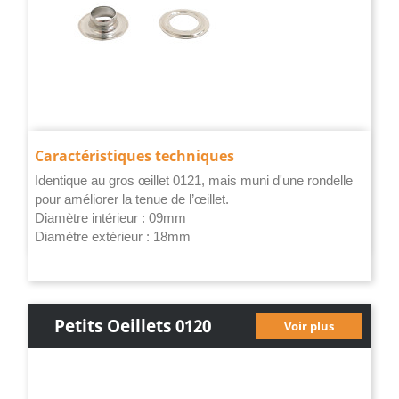
Caractéristiques techniques
Identique au gros œillet 0121, mais muni d'une rondelle
pour améliorer la tenue de l’œillet.
Diamètre intérieur : 09mm
Diamètre extérieur : 18mm
Petits Oeillets 0120
Voir plus