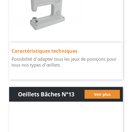
Caractéristiques techniques
Possibilité d’adapter tous les jeux de poinçons pour
tous nos types d’œillets.
Oeillets Bâches N°13
Voir plus