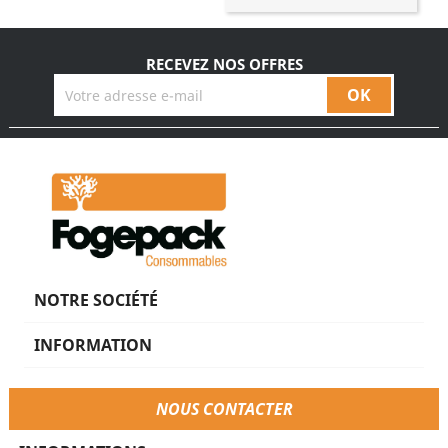
RECEVEZ NOS OFFRES
NOTRE SOCIÉTÉ
INFORMATION
NOUS CONTACTER