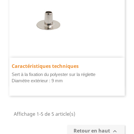
Caractéristiques techniques
Sert à la fixation du polyester sur la réglette
Diamètre extérieur : 9 mm
Affichage 1-5 de 5 article(s)
Retour en haut
