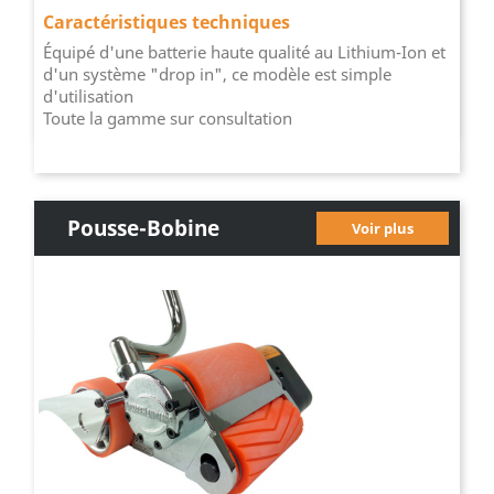
Caractéristiques techniques
Équipé d'une batterie haute qualité au Lithium-Ion et
d'un système "drop in", ce modèle est simple
d'utilisation
Toute la gamme sur consultation
Pousse-Bobine
Voir plus
Pneumatique