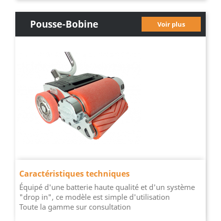
Pousse-Bobine
Voir plus
Électrique
Caractéristiques techniques
Équipé d'une batterie haute qualité et d'un système
"drop in", ce modèle est simple d'utilisation
Toute la gamme sur consultation