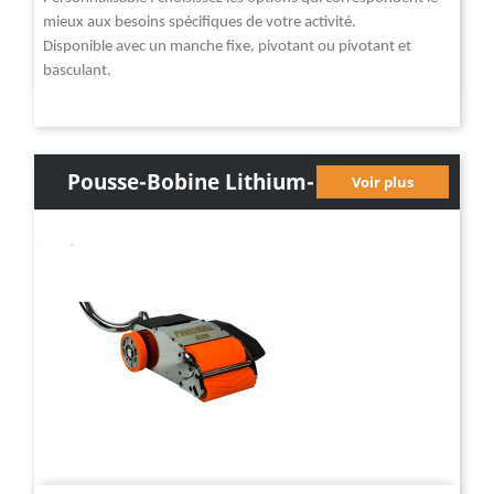
mieux aux besoins spécifiques de votre activité.
Disponible avec un manche fixe, pivotant ou pivotant et
basculant.
Pousse-Bobine Lithium-
Voir plus
Ion