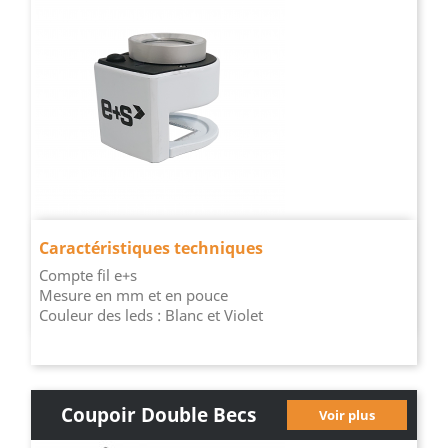
Caractéristiques techniques
Compte fil e+s
Mesure en mm et en pouce
Couleur des leds : Blanc et Violet
Coupoir Double Becs
Voir plus