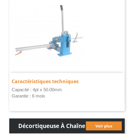
Bec Manuel...
Caractéristiques techniques
Capacité : 4pt x 50.00mm
Garantie : 6 mois
Décortiqueuse À Chaîne
Voir plus