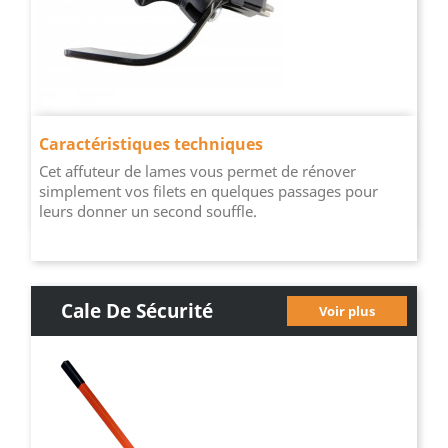
Caractéristiques techniques
Cet affuteur de lames vous permet de rénover
simplement vos filets en quelques passages pour
leurs donner un second souffle.
Cale De Sécurité
Voir plus