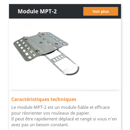
Module MPT-2
Voir plus
Caractéristiques techniques
Le module MPT-2 est un module fiable et efficace
pour réorienter vos rouleaux de papier.
Il peut être rapidement déplacé et rangé si vous n'en
avez pas un besoin constant.