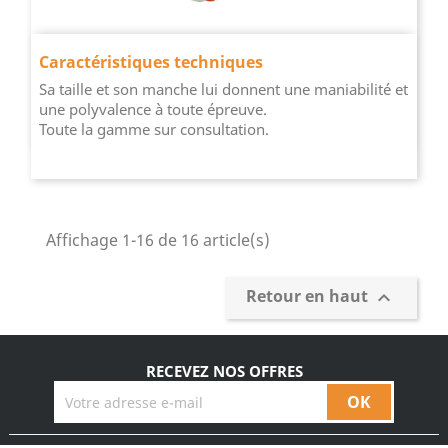
Caractéristiques techniques
Sa taille et son manche lui donnent une maniabilité et
une polyvalence à toute épreuve.
Toute la gamme sur consultation.
Affichage 1-16 de 16 article(s)
Retour en haut

RECEVEZ NOS OFFRES