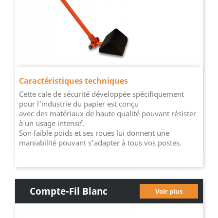
Caractéristiques techniques
Cette cale de sécurité développée spécifiquement
pour l'industrie du papier est conçu
avec des matériaux de haute qualité pouvant résister
à un usage intensif.
Son faible poids et ses roues lui donnent une
maniabilité pouvant s'adapter à tous vos postes.
Compte-Fil Blanc
Voir plus