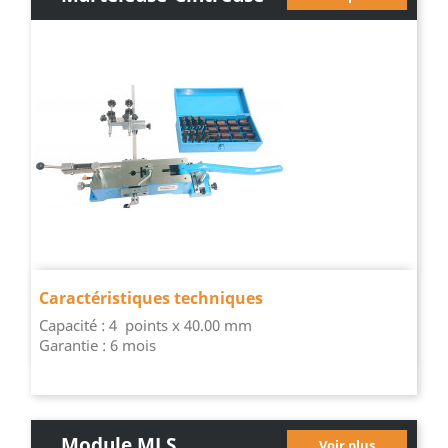
ESSENTIEL
Caractéristiques techniques
Capacité : 4 points x 40.00 mm
Garantie : 6 mois
Module MLS
Voir plus