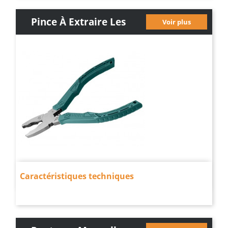
Pince À Extraire Les
Voir plus
Pions Pertinax
Caractéristiques techniques