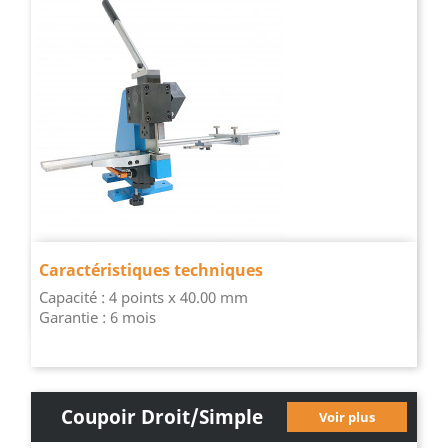
Manuel Essentiel
Caractéristiques techniques
Capacité : 4 points x 40.00 mm
Garantie : 6 mois
Coupoir Droit/simple
Voir plus