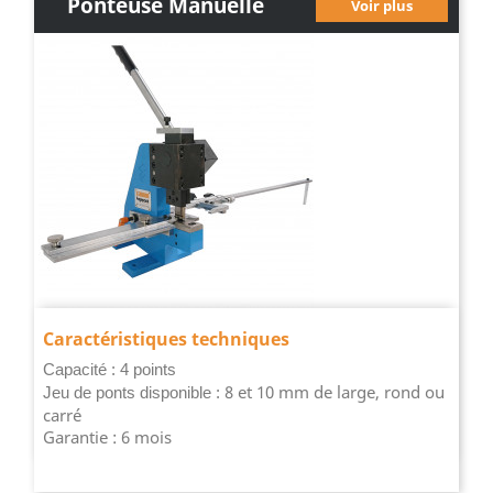
Ponteuse Manuelle
Voir plus
Essentiel
Caractéristiques techniques
Capacité : 4 points
8 et 10 mm de large, rond ou
Jeu de ponts disponible :
carré
Garantie : 6 mois