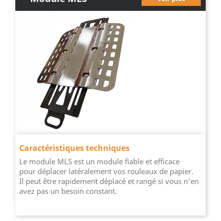
Caractéristiques techniques
Le module MLS est un module fiable et efficace
pour déplacer latéralement vos rouleaux de papier.
Il peut être rapidement déplacé et rangé si vous n'en
avez pas un besoin constant.