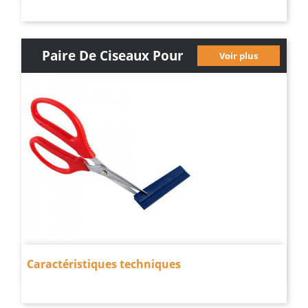
Paire De Ciseaux Pour
Voir plus
Caoutchouc Et...
Caractéristiques techniques