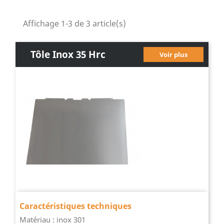
Affichage 1-3 de 3 article(s)
Tôle Inox 35 Hrc
Voir plus
Caractéristiques techniques
Matériau : inox 301