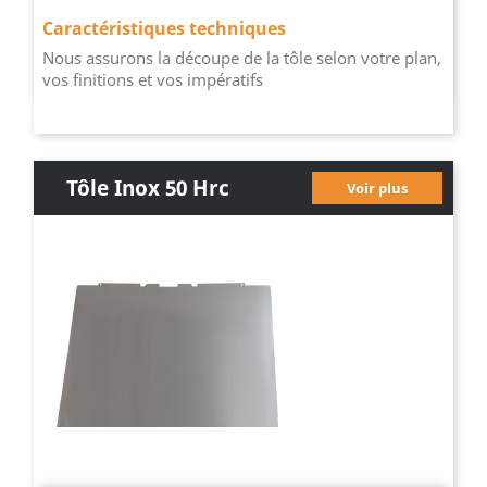
Caractéristiques techniques
Nous assurons la découpe de la tôle selon votre plan,
vos finitions et vos impératifs
Tôle Inox 50 Hrc
Voir plus