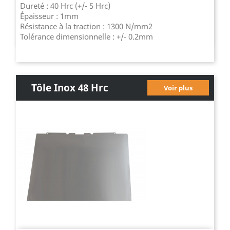
Dureté : 40 Hrc (+/- 5 Hrc)
Épaisseur : 1mm
Résistance à la traction : 1300 N/mm2
Tolérance dimensionnelle : +/- 0.2mm
Tôle Inox 48 Hrc
Voir plus