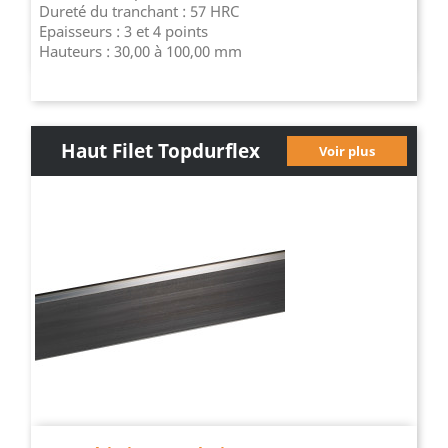
Dureté du tranchant : 57 HRC
Epaisseurs : 3 et 4 points
Hauteurs : 30,00 à 100,00 mm
Haut Filet Topdurflex
Voir plus