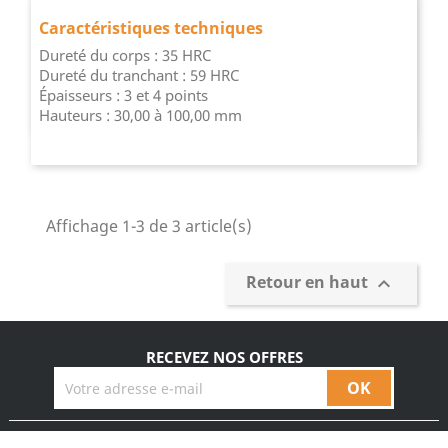
Caractéristiques techniques
Dureté du corps : 35 HRC
Dureté du tranchant : 59 HRC
Épaisseurs : 3 et 4 points
Hauteurs : 30,00 à 100,00 mm
Affichage 1-3 de 3 article(s)
Retour en haut

RECEVEZ NOS OFFRES