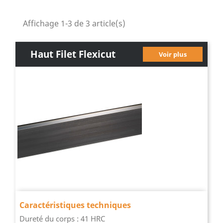
Affichage 1-3 de 3 article(s)
Haut Filet Flexicut
Voir plus
Caractéristiques techniques
Dureté du corps : 41 HRC