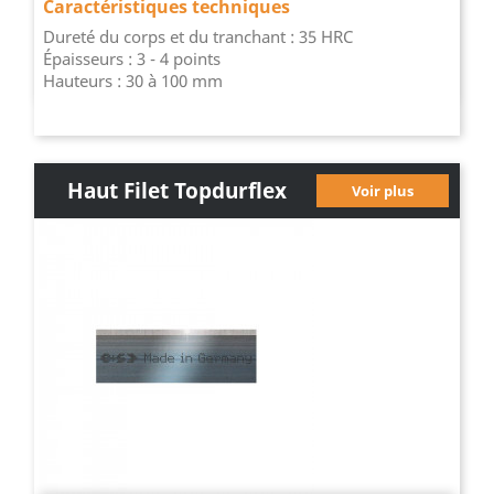
Caractéristiques techniques
Dureté du corps et du tranchant : 35 HRC
Épaisseurs : 3 - 4 points
Hauteurs : 30 à 100 mm
Haut Filet Topdurflex
Voir plus
60W