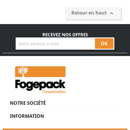
Retour en haut

RECEVEZ NOS OFFRES
NOTRE SOCIÉTÉ
INFORMATION