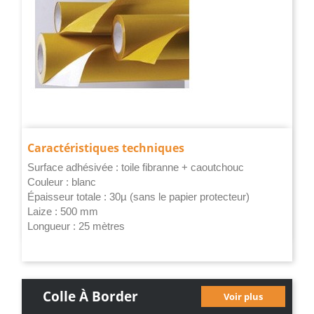
Caractéristiques techniques
Surface adhésivée : toile fibranne + caoutchouc
Couleur : blanc
Épaisseur
totale : 30µ (sans le papier protecteur)
Laize : 500 mm
Longueur : 25 mètres
Colle À Border
Voir plus