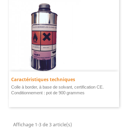
Transparente
Caractéristiques techniques
Colle à border, à base de solvant, certification CE.
Conditionnement : pot de 900 grammes
Affichage 1-3 de 3 article(s)