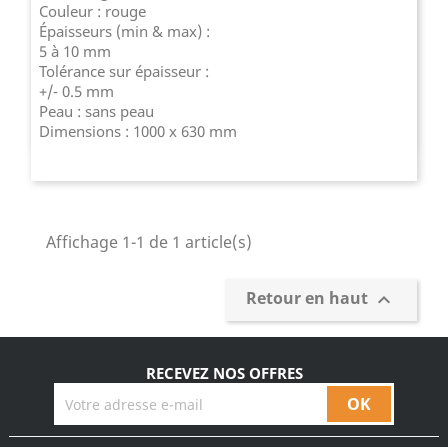
Couleur : rouge
Épaisseurs (min & max) :
5 à 10 mm
Tolérance sur épaisseur :
+/- 0.5 mm
Peau : sans peau
Dimensions : 1000 x 630 mm
Affichage 1-1 de 1 article(s)
Retour en haut

RECEVEZ NOS OFFRES