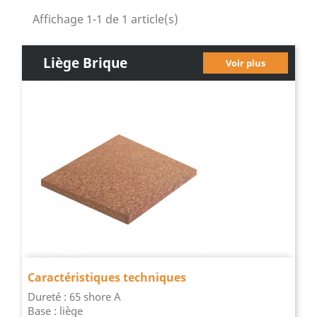
Affichage 1-1 de 1 article(s)
Liège Brique
Voir plus
Caractéristiques techniques
Dureté : 65 shore A
Base : liège