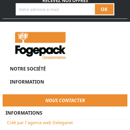
RECEVEZ NOS OFFRES
NOTRE SOCIÉTÉ
INFORMATION
NOUS CONTACTER
INFORMATIONS
Créé par l'agence web Deleganet