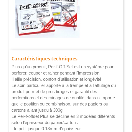
Caractéristiques techniques
Plus qu'un produit, Per-f-Off-Set est un système pour
perforer, couper et rainer pendant l'impression.
Il allie précision, confort d'utilisation et longévité.
Le soin particulier apporté à la trempe et à l'affûtage du
produit permet de gros tirages et garantit des
perforations et des rainages de qualité, dans n'importe
quelle position ou combinaison, sur des papiers ou
cartons allant jusqu'à 300g.
Le Per-f-offset Plus se décline en 3 modèles différents
selon l'épaisseur du papier/carton :
- le petit jusque 0.13mm d'épaisseur