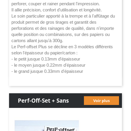
perforer, couper et rainer pendant l'impression.
Il allie précision, confort d'utilisation et longévité.
Le soin particulier apporté à la trempe et à l'affûtage du
produit permet de gros tirages et garantit des
perforations et des rainages de qualité, dans n'importe
quelle position ou combinaisons, sur des papiers ou
cartons allant jusqu'à 300g.
Le Perf-offset Plus se décline en 3 modèles différents
selon l'épaisseur du papier/carton :
- le petit jusque 0.13mm d'épaisseur
- le moyen jusque 0.22mm d'épaisseur
- le grand jusque 0.33mm d'épaisseur
Perf-Off-Set + Sans
Voir plus
Contrepartie