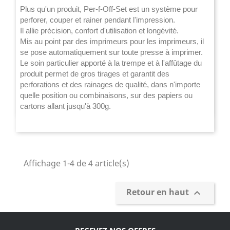
Plus qu'un produit, Per-f-Off-Set est un système pour
perforer, couper et rainer pendant l'impression.
Il allie précision, confort d'utilisation et longévité.
Mis au point par des imprimeurs pour les imprimeurs, il
se pose automatiquement sur toute presse à imprimer.
Le soin particulier apporté à la trempe et à l'affûtage du
produit permet de gros tirages et garantit des
perforations et des rainages de qualité, dans n'importe
quelle position ou combinaisons, sur des papiers ou
cartons allant jusqu'à 300g.
Affichage 1-4 de 4 article(s)
Retour en haut
