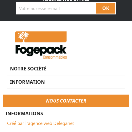
NOTRE SOCIÉTÉ
INFORMATION
NOUS CONTACTER
INFORMATIONS
Créé par l'agence web Deleganet