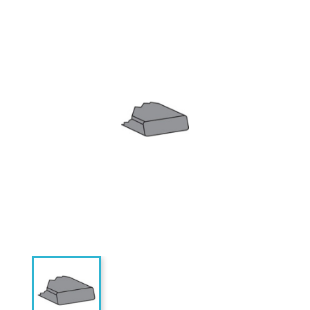
UNIVERSELLE 0113