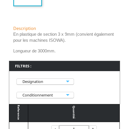
Description
En plastique de section 3 x 9mm (convient également
pour les machines ISOWA).
Longueur de 3000mm.
Designation
Conditionnement
Reference
Quantité
-
+