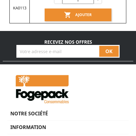
KA0113

AJOUTER
RECEVEZ NOS OFFRES
NOTRE SOCIÉTÉ
INFORMATION